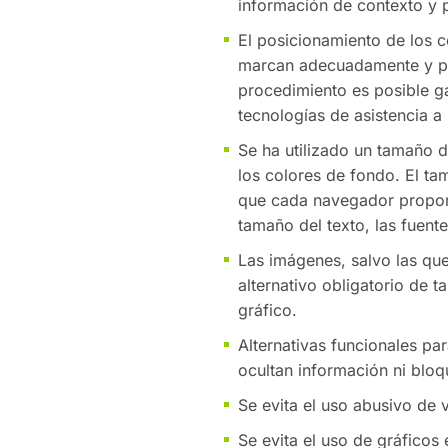
información de contexto y p
El posicionamiento de los c
marcan adecuadamente y per
procedimiento es posible ga
tecnologías de asistencia a
Se ha utilizado un tamaño d
los colores de fondo. El ta
que cada navegador proporci
tamaño del texto, las fuente
Las imágenes, salvo las que
alternativo obligatorio de 
gráfico.
Alternativas funcionales pa
ocultan información ni bloq
Se evita el uso abusivo de
Se evita el uso de gráficos