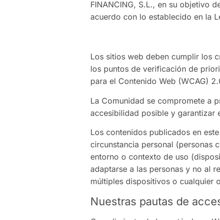
FINANCING, S.L., en su objetivo d
acuerdo con lo establecido en la L
Los sitios web deben cumplir los 
los puntos de verificación de prio
para el Contenido Web (WCAG) 2.0,
La Comunidad se compromete a pro
accesibilidad posible y garantizar 
Los contenidos publicados en este
circunstancia personal (personas c
entorno o contexto de uso (disposi
adaptarse a las personas y no al 
múltiples dispositivos o cualquier 
Nuestras pautas de acces