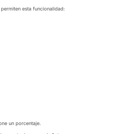
 permiten esta funcionalidad:
one un porcentaje.