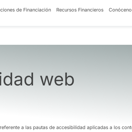
ciones de Financiación
Recursos Financieros
Conóceno
lidad web
eferente a las pautas de accesibilidad aplicadas a los cont