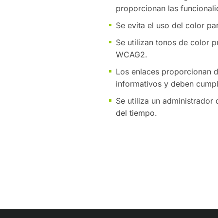
proporcionan las funcional
Se evita el uso del color pa
Se utilizan tonos de color 
WCAG2.
Los enlaces proporcionan de
informativos y deben cumpl
Se utiliza un administrador
del tiempo.