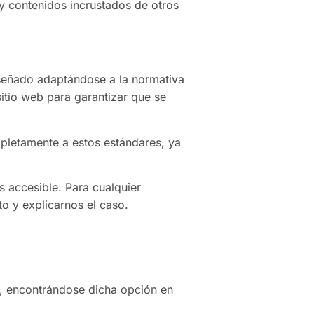
y contenidos incrustados de otros
iseñado adaptándose a la normativa
sitio web para garantizar que se
pletamente a estos estándares, ya
 accesible. Para cualquier
o y explicarnos el caso.
a, encontrándose dicha opción en