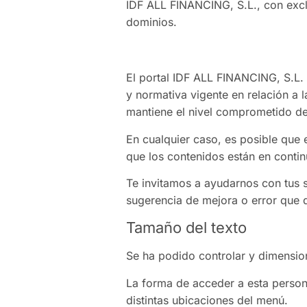
IDF ALL FINANCING, S.L., con exclu
dominios.
El portal IDF ALL FINANCING, S.L.
y normativa vigente en relación a l
mantiene el nivel comprometido de
En cualquier caso, es posible que
que los contenidos están en contin
Te invitamos a ayudarnos con tus s
sugerencia de mejora o error que d
Tamaño del texto
Se ha podido controlar y dimensio
La forma de acceder a esta person
distintas ubicaciones del menú.