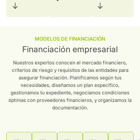
MODELOS DE FINANCIACIÓN
Financiación empresarial
Nuestros expertos conocen el mercado financiero,
criterios de riesgo y requisitos de las entidades para
asegurar financiación. Planificamos según tus
necesidades, diseñamos un plan específico,
gestionamos tu expediente, negociamos condiciones
óptimas con proveedores financieros, y organizamos la
documentación.