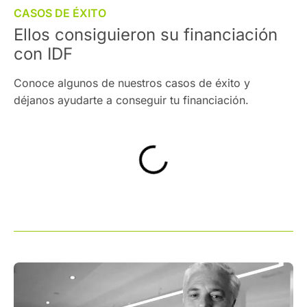
CASOS DE ÉXITO
Ellos consiguieron su financiación
con IDF
Conoce algunos de nuestros casos de éxito y
déjanos ayudarte a conseguir tu financiación.