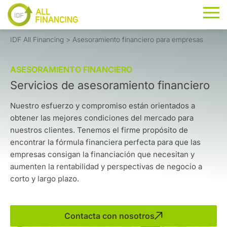
IDF All Financing
>
Asesoramiento financiero para empresas
ASESORAMIENTO FINANCIERO
Servicios de asesoramiento financiero
Nuestro esfuerzo y compromiso están orientados a
obtener las mejores condiciones del mercado para
nuestros clientes. Tenemos el firme propósito de
encontrar la fórmula financiera perfecta para que las
empresas consigan la financiación que necesitan y
aumenten la rentabilidad y perspectivas de negocio a
corto y largo plazo.
Contacta con nosotros