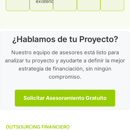
existencias.
¿Hablamos de tu Proyecto?
Nuestro equipo de asesores está listo para
analizar tu proyecto y ayudarte a definir la mejor
estrategia de financiación, sin ningún
compromiso.
Solicitar Asesoramiento Gratuito
OUTSOURCING FINANCIERO