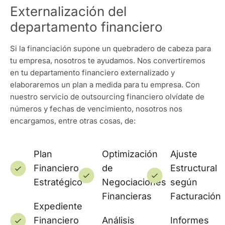
Externalización del
departamento financiero
Si la financiación supone un quebradero de cabeza para
tu empresa, nosotros te ayudamos. Nos convertiremos
en tu departamento financiero externalizado y
elaboraremos un plan a medida para tu empresa. Con
nuestro servicio de outsourcing financiero olvídate de
números y fechas de vencimiento, nosotros nos
encargamos, entre otras cosas, de:
Plan
Optimización
Ajuste
Financiero
de
Estructural
Estratégico
Negociaciones
según
Financieras
Facturación
Expediente
Financiero
Análisis
Informes