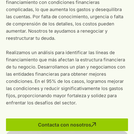
financiamiento con condiciones financieras
complicadas, lo que aumenta los gastos y desequilibra
las cuentas. Por falta de conocimiento, urgencia o falta
de comprensión de los detalles, los costos pueden
aumentar. Nosotros te ayudamos a renegociar y
reestructurar tu deuda.
Realizamos un análisis para identificar las líneas de
financiamiento que más afectan la estructura financiera
de tu negocio. Desarrollamos un plan y negociamos con
las entidades financieras para obtener mejores
condiciones. En el 95% de los casos, logramos mejorar
las condiciones y reducir significativamente los gastos
fijos, proporcionando mayor fortaleza y solidez para
enfrentar los desafíos del sector.
Contacta con nosotros