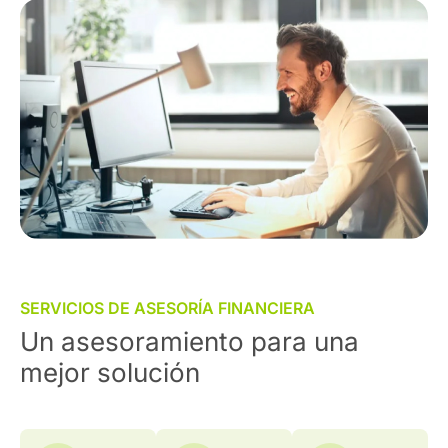
SERVICIOS DE ASESORÍA FINANCIERA
Un asesoramiento para una
mejor solución