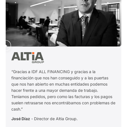
“Gracias a IDF ALL FINANCING y gracias a la
financiación que nos han conseguido y a las puertas
que nos han abierto en muchas entidades podemos
hacer frente a una mayor demanda de trabajo.
Teníamos pedidos, pero como las facturas y los pagos
suelen retrasarse nos encontrábamos con problemas de
cash.”
José Díaz
- Director de Altia Group.