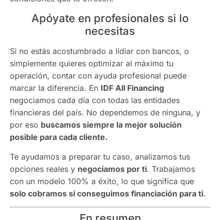
Apóyate en profesionales si lo
necesitas
Si no estás acostumbrado a lidiar con bancos, o
simplemente quieres optimizar al máximo tu
operación, contar con ayuda profesional puede
marcar la diferencia. En
IDF All Financing
negociamos cada día con todas las entidades
financieras del país. No dependemos de ninguna, y
por eso
buscamos siempre la mejor solución
posible para cada cliente.
Te ayudamos a preparar tu caso, analizamos tus
opciones reales y
negociamos por ti
. Trabajamos
con un modelo 100% a éxito, lo que significa que
solo cobramos si conseguimos financiación para ti
.
En resumen