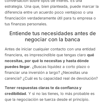
conversación sobre tipos de interés. Es una
estrategia. Una que, bien planteada, puede marcar la
diferencia entre un acuerdo poco ventajoso o una
financiación verdaderamente útil para tu empresa o
tus finanzas personales.
Entiende tus necesidades antes de
negociar con la banca
Antes de iniciar cualquier contacto con una entidad
financiera, es imprescindible que tengas claro
qué
necesitas, por qué lo necesitas y hasta dónde
puedes llegar
. ¿Buscas liquidez a corto plazo o
financiar una inversión a largo? ¿Necesitas una
carencia? ¿Cuál es tu capacidad real de devolución?
Tener respuestas claras te da confianza y
credibilidad
. Y si no las tienes, lo más probable es
que la negociación se tuerza desde el principio.