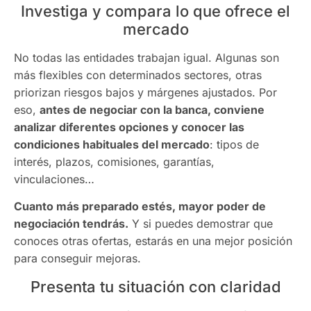
Investiga y compara lo que ofrece el
mercado
No todas las entidades trabajan igual. Algunas son
más flexibles con determinados sectores, otras
priorizan riesgos bajos y márgenes ajustados. Por
eso,
antes de negociar con la banca, conviene
analizar diferentes opciones y conocer las
condiciones habituales del mercado
: tipos de
interés, plazos, comisiones, garantías,
vinculaciones…
Cuanto más preparado estés, mayor poder de
negociación tendrás.
Y si puedes demostrar que
conoces otras ofertas, estarás en una mejor posición
para conseguir mejoras.
Presenta tu situación con claridad