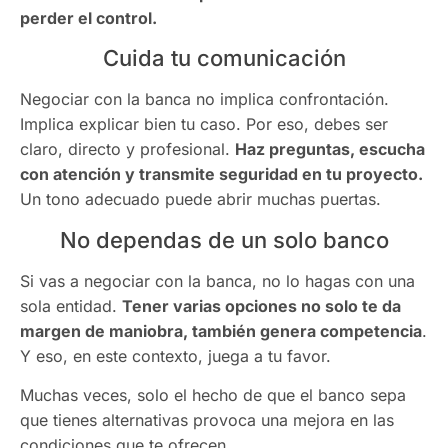
perder el control.
Cuida tu comunicación
Negociar con la banca no implica confrontación.
Implica explicar bien tu caso. Por eso, debes ser
claro, directo y profesional.
Haz preguntas, escucha
con atención y transmite seguridad en tu proyecto.
Un tono adecuado puede abrir muchas puertas.
No dependas de un solo banco
Si vas a negociar con la banca, no lo hagas con una
sola entidad.
Tener varias opciones no solo te da
margen de maniobra, también genera competencia
.
Y eso, en este contexto, juega a tu favor.
Muchas veces, solo el hecho de que el banco sepa
que tienes alternativas provoca una mejora en las
condiciones que te ofrecen.