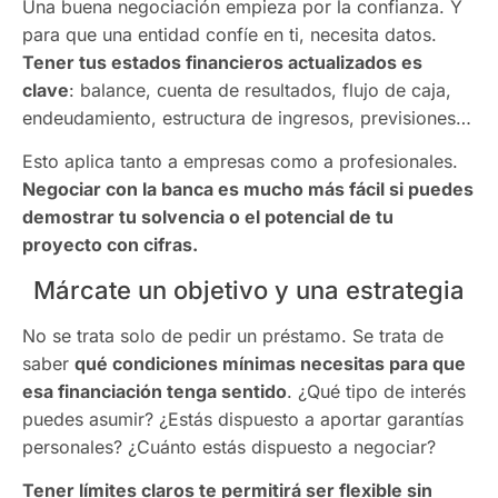
Una buena negociación empieza por la confianza. Y
para que una entidad confíe en ti, necesita datos.
Tener tus estados financieros actualizados es
clave
: balance, cuenta de resultados, flujo de caja,
endeudamiento, estructura de ingresos, previsiones…
Esto aplica tanto a empresas como a profesionales.
Negociar con la banca es mucho más fácil si puedes
demostrar tu solvencia o el potencial de tu
proyecto con cifras.
Márcate un objetivo y una estrategia
No se trata solo de pedir un préstamo. Se trata de
saber
qué condiciones mínimas necesitas para que
esa financiación tenga sentido
. ¿Qué tipo de interés
puedes asumir? ¿Estás dispuesto a aportar garantías
personales? ¿Cuánto estás dispuesto a negociar?
Tener límites claros te permitirá ser flexible sin