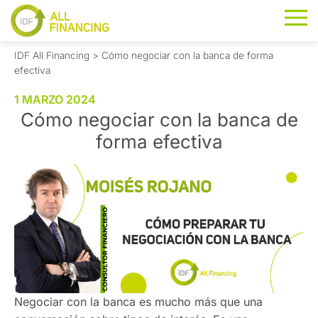
IDF All Financing
>
Cómo negociar con la banca de forma
efectiva
1 MARZO 2024
Cómo negociar con la banca de
forma efectiva
Negociar con la banca es mucho más que una