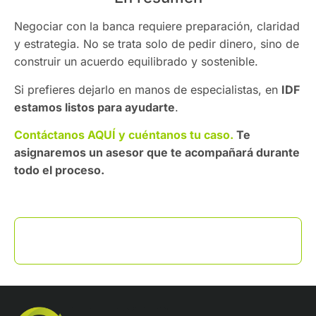
Negociar con la banca requiere preparación, claridad
y estrategia. No se trata solo de pedir dinero, sino de
construir un acuerdo equilibrado y sostenible.
Si prefieres dejarlo en manos de especialistas, en
IDF
estamos listos para ayudarte
.
Contáctanos AQUÍ y cuéntanos tu caso.
Te
asignaremos un asesor que te acompañará durante
todo el proceso.