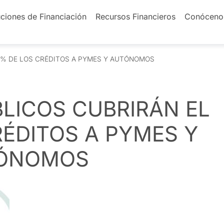
ciones de Financiación
Recursos Financieros
Conóceno
80% DE LOS CRÉDITOS A PYMES Y AUTÓNOMOS
BLICOS CUBRIRÁN EL
RÉDITOS A PYMES Y
ÓNOMOS