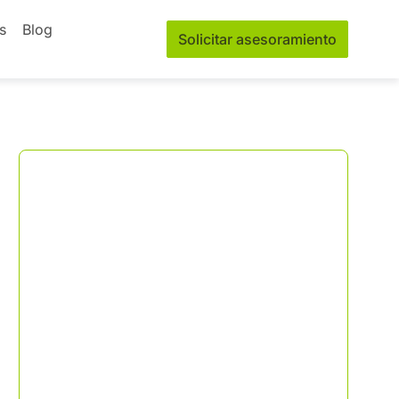
s
Blog
Solicitar asesoramiento