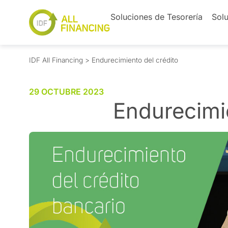
Soluciones de Tesorería
Solu
IDF All Financing
>
Endurecimiento del crédito
29 OCTUBRE 2023
Endurecimie