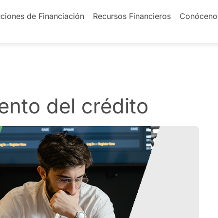
ciones de Financiación
Recursos Financieros
Conóceno
nto del crédito