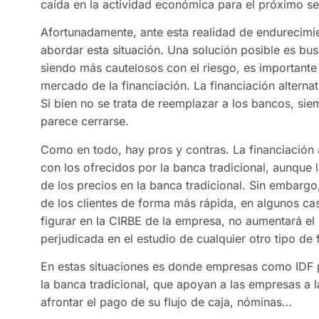
caída en la actividad económica para el próximo s
Afortunadamente, ante esta realidad de endurecimie
abordar esta situación. Una solución posible es bu
siendo más cautelosos con el riesgo, es importante
mercado de la financiación. La financiación altern
Si bien no se trata de reemplazar a los bancos, sie
parece cerrarse.
Como en todo, hay pros y contras. La financiación
con los ofrecidos por la banca tradicional, aunque
de los precios en la banca tradicional. Sin embargo,
de los clientes de forma más rápida, en algunos ca
figurar en la CIRBE de la empresa, no aumentará el
perjudicada en el estudio de cualquier otro tipo de 
En estas situaciones es donde empresas como IDF po
la banca tradicional, que apoyan a las empresas a 
afrontar el pago de su flujo de caja, nóminas…