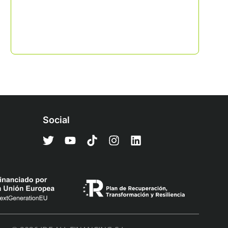
Social