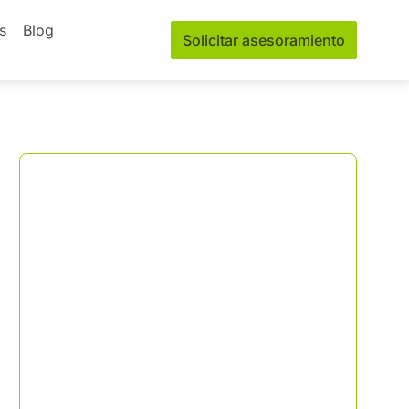
s
Blog
Solicitar asesoramiento