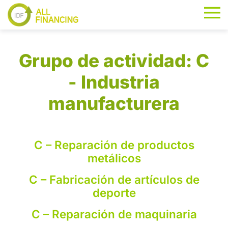
Grupo de actividad:
C
- Industria
manufacturera
C – Reparación de productos
metálicos
C – Fabricación de artículos de
deporte
C – Reparación de maquinaria