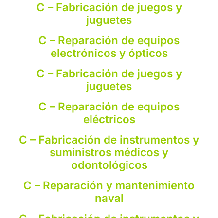
C – Fabricación de juegos y
juguetes
C – Reparación de equipos
electrónicos y ópticos
C – Fabricación de juegos y
juguetes
C – Reparación de equipos
eléctricos
C – Fabricación de instrumentos y
suministros médicos y
odontológicos
C – Reparación y mantenimiento
naval