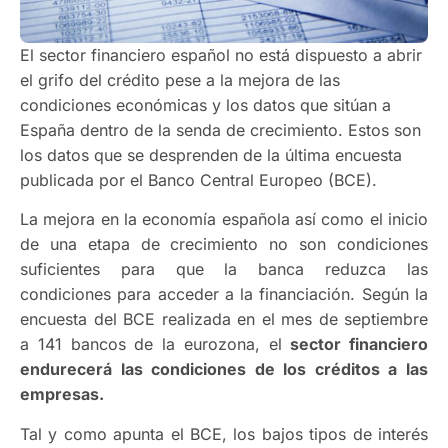
El sector financiero español no está dispuesto a abrir
el grifo del crédito pese a la mejora de las
condiciones económicas y los datos que sitúan a
España dentro de la senda de crecimiento. Estos son
los datos que se desprenden de la última encuesta
publicada por el Banco Central Europeo (BCE).
La mejora en la economía española así como el inicio
de una etapa de crecimiento no son condiciones
suficientes para que la banca reduzca las
condiciones para acceder a la financiación. Según la
encuesta del BCE realizada en el mes de septiembre
a 141 bancos de la eurozona, el
sector financiero
endurecerá las condiciones de los créditos a las
empresas.
Tal y como apunta el BCE, los bajos tipos de interés