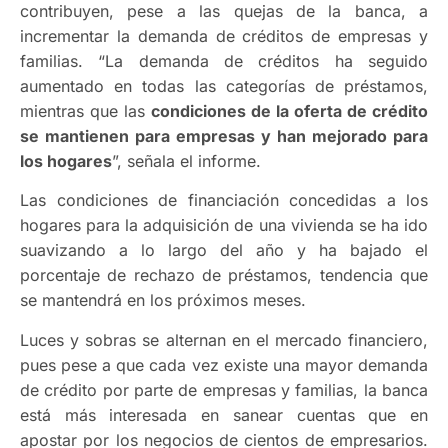
contribuyen, pese a las quejas de la banca, a
incrementar la demanda de créditos de empresas y
familias. “La demanda de créditos ha seguido
aumentado en todas las categorías de préstamos,
mientras que las
condiciones de la oferta de crédito
se mantienen para empresas y han mejorado para
los hogares
”, señala el informe.
Las condiciones de financiación concedidas a los
hogares para la adquisición de una vivienda se ha ido
suavizando a lo largo del año y ha bajado el
porcentaje de rechazo de préstamos, tendencia que
se mantendrá en los próximos meses.
Luces y sobras se alternan en el mercado financiero,
pues pese a que cada vez existe una mayor demanda
de crédito por parte de empresas y familias, la banca
está más interesada en sanear cuentas que en
apostar por los negocios de cientos de empresarios.