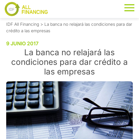
IDF All Financing
>
La banca no relajará las condiciones para dar
crédito a las empresas
9 JUNIO 2017
La banca no relajará las
condiciones para dar crédito a
las empresas