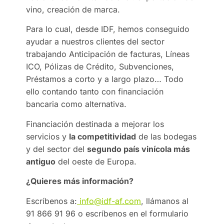
vino, creación de marca.
Para lo cual, desde IDF, hemos conseguido
ayudar a nuestros clientes del sector
trabajando Anticipación de facturas, Líneas
ICO, Pólizas de Crédito, Subvenciones,
Préstamos a corto y a largo plazo… Todo
ello contando tanto con financiación
bancaria como alternativa.
Financiación destinada a mejorar los
servicios y
la competitividad
de las bodegas
y del sector del
segundo país vinícola más
antiguo
del oeste de Europa.
¿Quieres más información?
Escríbenos a:
info@idf-af.com
, llámanos al
91 866 91 96 o escríbenos en el formulario