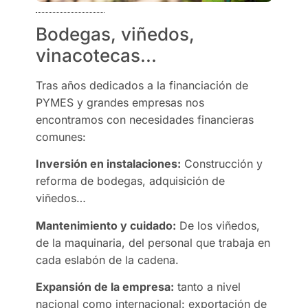
Bodegas, viñedos,
vinacotecas...
Tras años dedicados a la financiación de
PYMES y grandes empresas nos
encontramos con necesidades financieras
comunes:
Inversión en instalaciones:
Construcción y
reforma de bodegas, adquisición de
viñedos…
Mantenimiento y cuidado:
De los viñedos,
de la maquinaria, del personal que trabaja en
cada eslabón de la cadena.
Expansión de la empresa:
tanto a nivel
nacional como internacional: exportación de