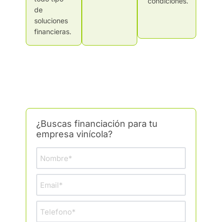
condiciones.
de
soluciones
financieras.
¿Buscas financiación para tu
empresa vinícola?