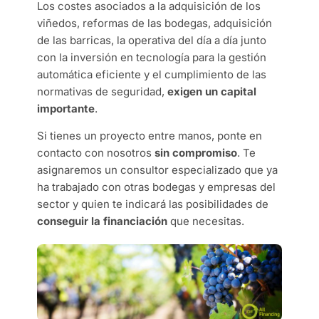
Los costes asociados a la adquisición de los
viñedos, reformas de las bodegas, adquisición
de las barricas, la operativa del día a día junto
con la inversión en tecnología para la gestión
automática eficiente y el cumplimiento de las
normativas de seguridad,
exigen un capital
importante
.
Si tienes un proyecto entre manos, ponte en
contacto con nosotros
sin compromiso
. Te
asignaremos un consultor especializado que ya
ha trabajado con otras bodegas y empresas del
sector y quien te indicará las posibilidades de
conseguir la financiación
que necesitas.