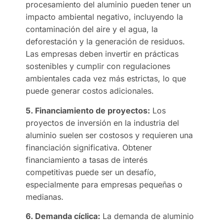
procesamiento del aluminio pueden tener un
impacto ambiental negativo, incluyendo la
contaminación del aire y el agua, la
deforestación y la generación de residuos.
Las empresas deben invertir en prácticas
sostenibles y cumplir con regulaciones
ambientales cada vez más estrictas, lo que
puede generar costos adicionales.
5. Financiamiento de proyectos:
Los
proyectos de inversión en la industria del
aluminio suelen ser costosos y requieren una
financiación significativa. Obtener
financiamiento a tasas de interés
competitivas puede ser un desafío,
especialmente para empresas pequeñas o
medianas.
6. Demanda cíclica:
La demanda de aluminio