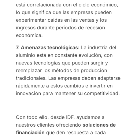
está correlacionada con el ciclo económico,
lo que significa que las empresas pueden
experimentar caídas en las ventas y los
ingresos durante períodos de recesión
económica.
7. Amenazas tecnológicas:
La industria del
aluminio está en constante evolución, con
nuevas tecnologías que pueden surgir y
reemplazar los métodos de producción
tradicionales. Las empresas deben adaptarse
rápidamente a estos cambios e invertir en
innovación para mantener su competitividad.
Con todo ello, desde IDF, ayudamos a
nuestros clientes ofreciendo
soluciones de
financiación
que den respuesta a cada