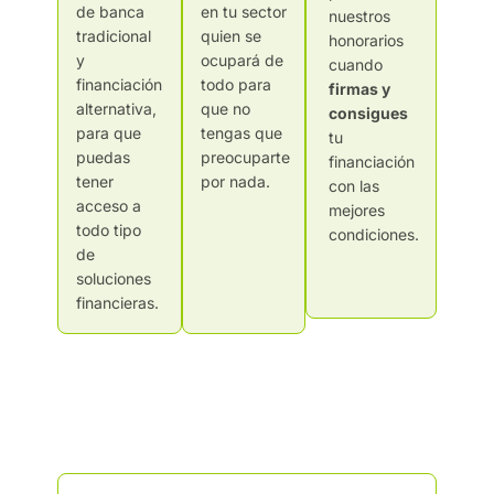
de banca
en tu sector
nuestros
tradicional
quien se
honorarios
y
ocupará de
cuando
financiación
todo para
firmas y
alternativa,
que no
consigues
para que
tengas que
tu
puedas
preocuparte
financiación
tener
por nada.
con las
acceso a
mejores
todo tipo
condiciones.
de
soluciones
financieras.