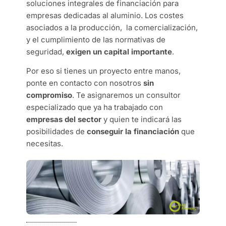
soluciones integrales de financiación para
empresas dedicadas al aluminio. Los costes
asociados a la producción, la comercialización,
y el cumplimiento de las normativas de
seguridad,
exigen un capital importante
.
Por eso si tienes un proyecto entre manos,
ponte en contacto con nosotros
sin
compromiso
. Te asignaremos un consultor
especializado que ya ha trabajado con
empresas del sector
y quien te indicará las
posibilidades de
conseguir la financiación
que
necesitas.