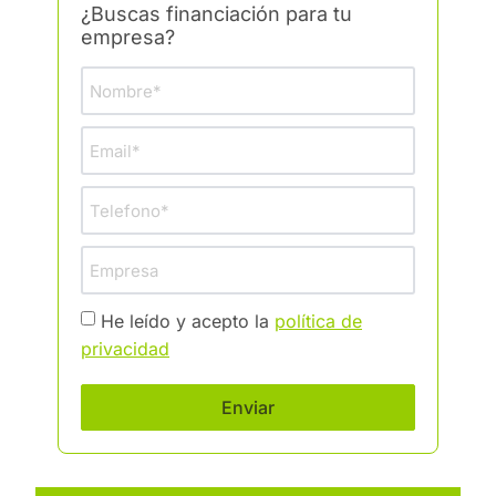
¿Buscas financiación para tu
empresa?
He leído y acepto la
política de
privacidad
Enviar