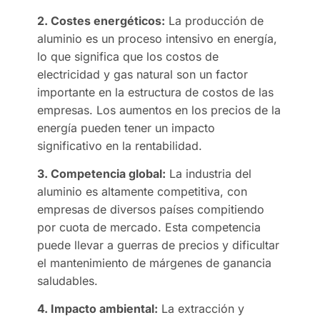
2. Costes energéticos:
La producción de
aluminio es un proceso intensivo en energía,
lo que significa que los costos de
electricidad y gas natural son un factor
importante en la estructura de costos de las
empresas. Los aumentos en los precios de la
energía pueden tener un impacto
significativo en la rentabilidad.
3. Competencia global:
La industria del
aluminio es altamente competitiva, con
empresas de diversos países compitiendo
por cuota de mercado. Esta competencia
puede llevar a guerras de precios y dificultar
el mantenimiento de márgenes de ganancia
saludables.
4. Impacto ambiental:
La extracción y