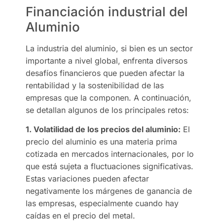
Financiación industrial del
Aluminio
La industria del aluminio, si bien es un sector
importante a nivel global, enfrenta diversos
desafíos financieros que pueden afectar la
rentabilidad y la sostenibilidad de las
empresas que la componen. A continuación,
se detallan algunos de los principales retos:
1. Volatilidad de los precios del aluminio:
El
precio del aluminio es una materia prima
cotizada en mercados internacionales, por lo
que está sujeta a fluctuaciones significativas.
Estas variaciones pueden afectar
negativamente los márgenes de ganancia de
las empresas, especialmente cuando hay
caídas en el precio del metal.