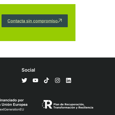
Contacta sin compromiso
Social