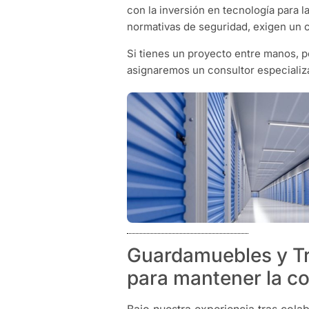
con la inversión en tecnología para l
normativas de seguridad, exigen un c
Si tienes un proyecto entre manos, 
asignaremos un consultor especializ
Guardamuebles y Tr
para mantener la co