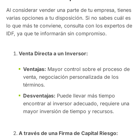
Al considerar vender una parte de tu empresa, tienes
varias opciones a tu disposición. Si no sabes cuál es
lo que más te conviene, consulta con los expertos de
IDF, ya que te informarán sin compromiso.
Venta Directa a un Inversor:
Ventajas:
Mayor control sobre el proceso de
venta, negociación personalizada de los
términos.
Desventajas:
Puede llevar más tiempo
encontrar al inversor adecuado, requiere una
mayor inversión de tiempo y recursos.
A través de una Firma de Capital Riesgo: