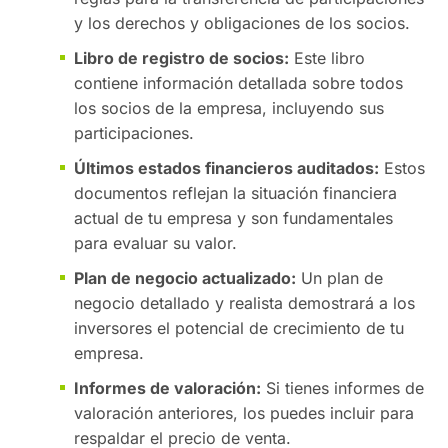
y los derechos y obligaciones de los socios.
Libro de registro de socios:
Este libro
contiene información detallada sobre todos
los socios de la empresa, incluyendo sus
participaciones.
Últimos estados financieros auditados:
Estos
documentos reflejan la situación financiera
actual de tu empresa y son fundamentales
para evaluar su valor.
Plan de negocio actualizado:
Un plan de
negocio detallado y realista demostrará a los
inversores el potencial de crecimiento de tu
empresa.
Informes de valoración:
Si tienes informes de
valoración anteriores, los puedes incluir para
respaldar el precio de venta.