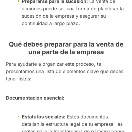
Prepararse para la sucesión:
La venta de
acciones puede ser una forma de planificar la
sucesión de la empresa y asegurar su
continuidad a largo plazo.
Qué debes preparar para la venta de
una parte de la empresa
Para ayudarte a organizar este proceso, te
presentamos una lista de elementos clave que debes
tener listos:
Documentación esencial:
Estatutos sociales:
Estos documentos
detallan la estructura legal de tu empresa, las
reglas para la transferencia de participaciones