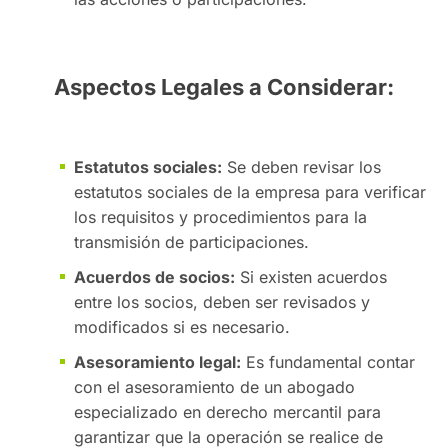
Aspectos Legales a Considerar:
Estatutos sociales:
Se deben revisar los
estatutos sociales de la empresa para verificar
los requisitos y procedimientos para la
transmisión de participaciones.
Acuerdos de socios:
Si existen acuerdos
entre los socios, deben ser revisados y
modificados si es necesario.
Asesoramiento legal:
Es fundamental contar
con el asesoramiento de un abogado
especializado en derecho mercantil para
garantizar que la operación se realice de