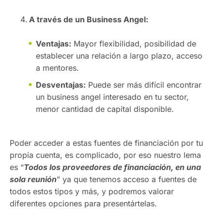
A través de un Business Angel:
Ventajas:
Mayor flexibilidad, posibilidad de
establecer una relación a largo plazo, acceso
a mentores.
Desventajas:
Puede ser más difícil encontrar
un business angel interesado en tu sector,
menor cantidad de capital disponible.
Poder acceder a estas fuentes de financiación por tu
propia cuenta, es complicado, por eso nuestro lema
es “
Todos los proveedores de financiación, en una
sola reunión
” ya que tenemos acceso a fuentes de
todos estos tipos y más, y podremos valorar
diferentes opciones para presentártelas.