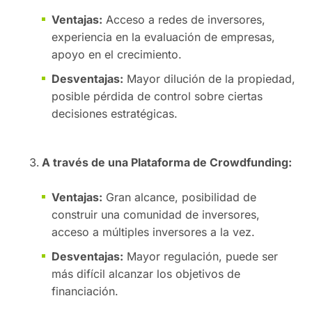
Ventajas:
Acceso a redes de inversores,
experiencia en la evaluación de empresas,
apoyo en el crecimiento.
Desventajas:
Mayor dilución de la propiedad,
posible pérdida de control sobre ciertas
decisiones estratégicas.
A través de una Plataforma de Crowdfunding:
Ventajas:
Gran alcance, posibilidad de
construir una comunidad de inversores,
acceso a múltiples inversores a la vez.
Desventajas:
Mayor regulación, puede ser
más difícil alcanzar los objetivos de
financiación.