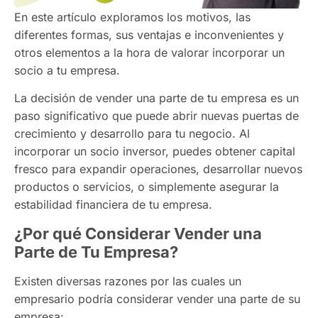
En este artículo exploramos los motivos, las
diferentes formas, sus ventajas e inconvenientes y
otros elementos a la hora de valorar incorporar un
socio a tu empresa.
La decisión de vender una parte de tu empresa es un
paso significativo que puede abrir nuevas puertas de
crecimiento y desarrollo para tu negocio. Al
incorporar un socio inversor, puedes obtener capital
fresco para expandir operaciones, desarrollar nuevos
productos o servicios, o simplemente asegurar la
estabilidad financiera de tu empresa.
¿Por qué Considerar Vender una
Parte de Tu Empresa?
Existen diversas razones por las cuales un
empresario podría considerar vender una parte de su
empresa: