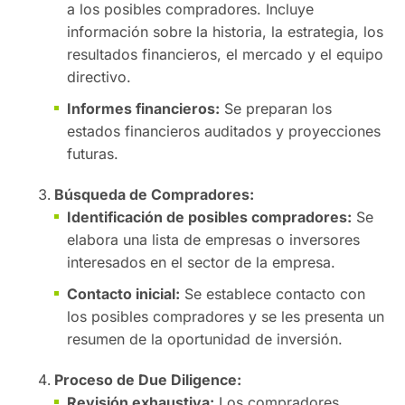
a los posibles compradores. Incluye
información sobre la historia, la estrategia, los
resultados financieros, el mercado y el equipo
directivo.
Informes financieros:
Se preparan los
estados financieros auditados y proyecciones
futuras.
Búsqueda de Compradores:
Identificación de posibles compradores:
Se
elabora una lista de empresas o inversores
interesados en el sector de la empresa.
Contacto inicial:
Se establece contacto con
los posibles compradores y se les presenta un
resumen de la oportunidad de inversión.
Proceso de Due Diligence:
Revisión exhaustiva:
Los compradores