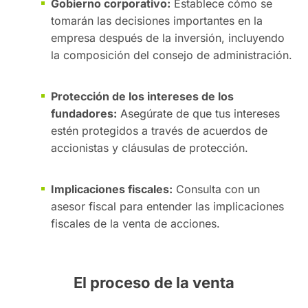
Gobierno corporativo:
Establece cómo se
tomarán las decisiones importantes en la
empresa después de la inversión, incluyendo
la composición del consejo de administración.
Protección de los intereses de los
fundadores:
Asegúrate de que tus intereses
estén protegidos a través de acuerdos de
accionistas y cláusulas de protección.
Implicaciones fiscales:
Consulta con un
asesor fiscal para entender las implicaciones
fiscales de la venta de acciones.
El proceso de la venta