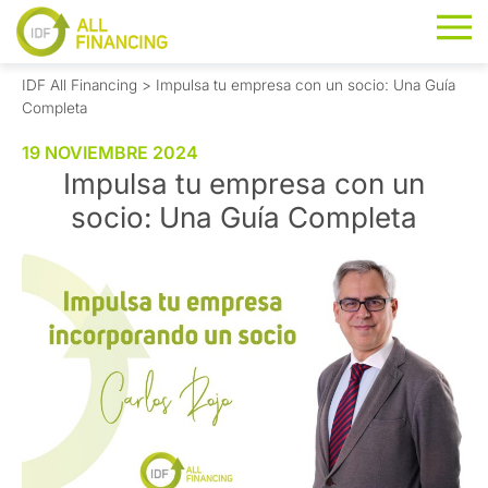
IDF All Financing
>
Impulsa tu empresa con un socio: Una Guía
Completa
19 NOVIEMBRE 2024
Impulsa tu empresa con un
socio: Una Guía Completa