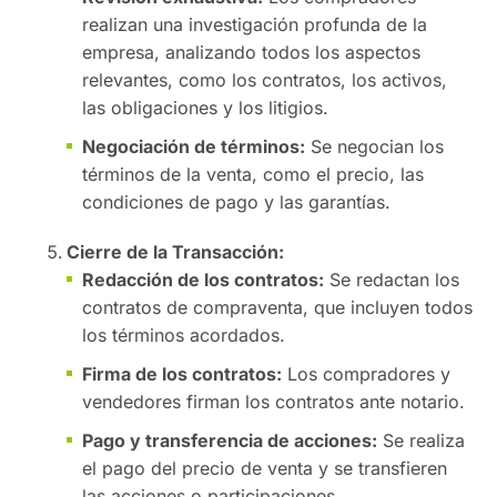
realizan una investigación profunda de la
empresa, analizando todos los aspectos
relevantes, como los contratos, los activos,
las obligaciones y los litigios.
Negociación de términos:
Se negocian los
términos de la venta, como el precio, las
condiciones de pago y las garantías.
Cierre de la Transacción:
Redacción de los contratos:
Se redactan los
contratos de compraventa, que incluyen todos
los términos acordados.
Firma de los contratos:
Los compradores y
vendedores firman los contratos ante notario.
Pago y transferencia de acciones:
Se realiza
el pago del precio de venta y se transfieren
las acciones o participaciones.