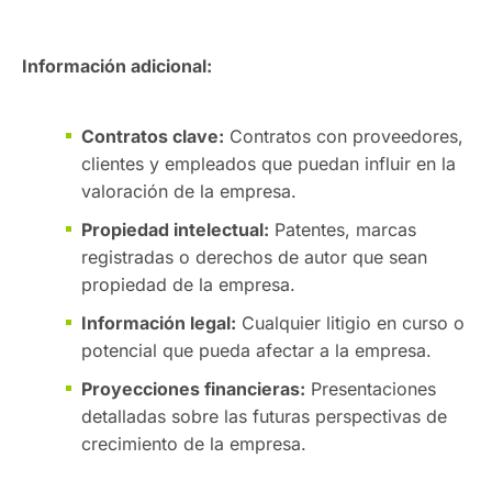
Información adicional:
Contratos clave:
Contratos con proveedores,
clientes y empleados que puedan influir en la
valoración de la empresa.
Propiedad intelectual:
Patentes, marcas
registradas o derechos de autor que sean
propiedad de la empresa.
Información legal:
Cualquier litigio en curso o
potencial que pueda afectar a la empresa.
Proyecciones financieras:
Presentaciones
detalladas sobre las futuras perspectivas de
crecimiento de la empresa.