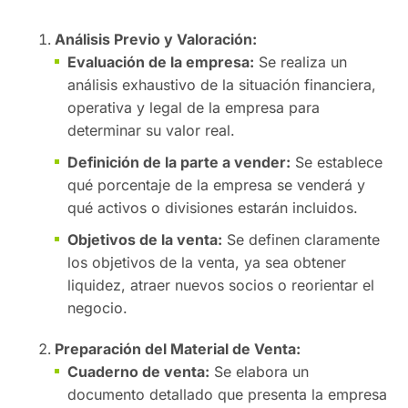
Análisis Previo y Valoración:
Evaluación de la empresa:
Se realiza un
análisis exhaustivo de la situación financiera,
operativa y legal de la empresa para
determinar su valor real.
Definición de la parte a vender:
Se establece
qué porcentaje de la empresa se venderá y
qué activos o divisiones estarán incluidos.
Objetivos de la venta:
Se definen claramente
los objetivos de la venta, ya sea obtener
liquidez, atraer nuevos socios o reorientar el
negocio.
Preparación del Material de Venta:
Cuaderno de venta:
Se elabora un
documento detallado que presenta la empresa