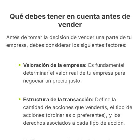
Qué debes tener en cuenta antes de
vender
Antes de tomar la decisión de vender una parte de tu
empresa, debes considerar los siguientes factores:
Valoración de la empresa:
Es fundamental
determinar el valor real de tu empresa para
negociar un precio justo.
Estructura de la transacción:
Define la
cantidad de acciones que venderás, el tipo de
acciones (ordinarias o preferentes), y los
derechos asociados a cada tipo de acción.