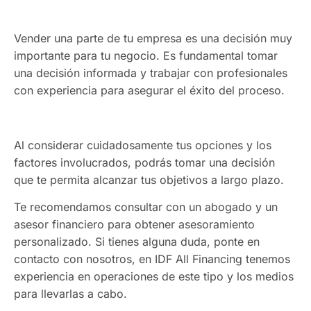
Vender una parte de tu empresa es una decisión muy
importante para tu negocio. Es fundamental tomar
una decisión informada y trabajar con profesionales
con experiencia para asegurar el éxito del proceso.
Al considerar cuidadosamente tus opciones y los
factores involucrados, podrás tomar una decisión
que te permita alcanzar tus objetivos a largo plazo.
Te recomendamos consultar con un abogado y un
asesor financiero para obtener asesoramiento
personalizado. Si tienes alguna duda, ponte en
contacto con nosotros, en IDF All Financing tenemos
experiencia en operaciones de este tipo y los medios
para llevarlas a cabo.