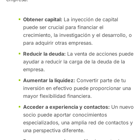
Obtener capital:
La inyección de capital
puede ser crucial para financiar el
crecimiento, la investigación y el desarrollo, o
para adquirir otras empresas.
Reducir la deuda:
La venta de acciones puede
ayudar a reducir la carga de la deuda de la
empresa.
Aumentar la liquidez:
Convertir parte de tu
inversión en efectivo puede proporcionar una
mayor flexibilidad financiera.
Acceder a experiencia y contactos:
Un nuevo
socio puede aportar conocimientos
especializados, una amplia red de contactos y
una perspectiva diferente.