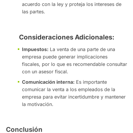
acuerdo con la ley y proteja los intereses de
las partes.
Consideraciones Adicionales:
Impuestos:
La venta de una parte de una
empresa puede generar implicaciones
fiscales, por lo que es recomendable consultar
con un asesor fiscal.
Comunicación interna:
Es importante
comunicar la venta a los empleados de la
empresa para evitar incertidumbre y mantener
la motivación.
Conclusión