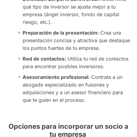
qué tipo de inversor se ajusta mejor a tu
empresa (ángel inversor, fondo de capital
riesgo, etc.).
Preparación de la presentación:
Crea una
presentación concisa y atractiva que destaque
los puntos fuertes de tu empresa.
Red de contactos:
Utiliza tu red de contactos
para encontrar posibles inversores.
Asesoramiento profesional:
Contrata a un
abogado especializado en fusiones y
adquisiciones y a un asesor financiero para
que te guíen en el proceso.
Opciones para incorporar un socio a
tu empresa