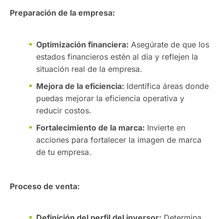
Preparación de la empresa:
Optimización financiera:
Asegúrate de que los
estados financieros estén al día y reflejen la
situación real de la empresa.
Mejora de la eficiencia:
Identifica áreas donde
puedas mejorar la eficiencia operativa y
reducir costos.
Fortalecimiento de la marca:
Invierte en
acciones para fortalecer la imagen de marca
de tu empresa.
Proceso de venta:
Definición del perfil del inversor:
Determina